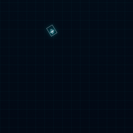
意甲：拉齐奥VS萨索洛 今日竞彩足球赛事赛前分析预测
欧冠再碰加拉塔萨雷，利物浦这次能从魔鬼主场全身而退吗？
006西甲焦点战：西班牙人VS皇家奥维耶多 足球推荐内附比赛解析扫盘推荐
唐果说球 德甲，圣保利vs法兰克福