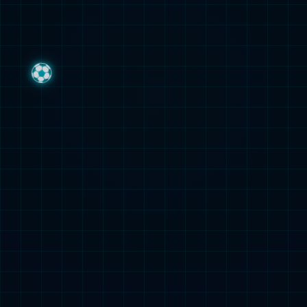
#拜仁慕尼黑
#欧冠
#科莫
#罗马
#拜仁
#较量
#赛场
#奥格斯堡
#意甲
#消息资讯
#法布雷加斯
# 上一篇：4人进球！意甲惨案诞生，帕拉迪诺笑了，逼近尤文图斯
# 下一篇：意甲米兰队已经向吴梦洁抛出橄榄枝，吴梦洁能实现“米兰见”吗？
也许您对下面的内容还感兴趣：
曼联比赛太多太少球员都抱怨！卡里克回应，曝其认定阵容不足夺冠
杨瀚森5分西亚卡姆22分 开拓者大胜步行者