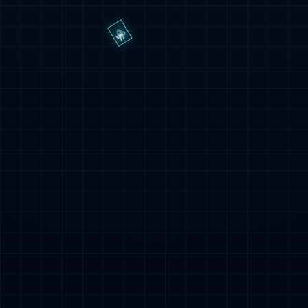
意甲：拉齐奥VS萨索洛 今日竞彩足球赛事赛前分析预测
欧冠再碰加拉塔萨雷，利物浦这次能从魔鬼主场全身而退吗？
唐果说球 德甲，圣保利vs法兰克福
1-0、3-1！足坛一夜沸腾：巴萨艰难过关，曼城晋级，马竞绝杀