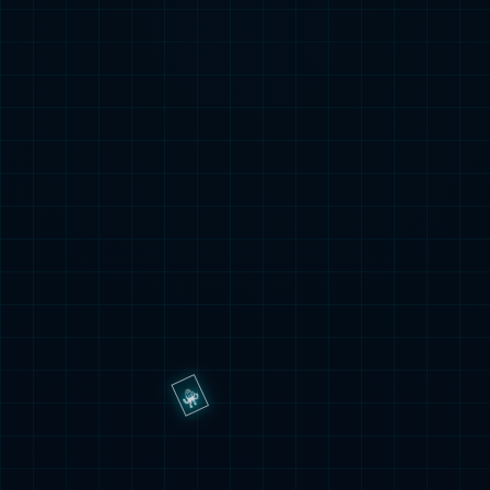
地方能够让你再次生根发芽。对于23岁的格林伍德来讲，法甲并
非是终点，而是他重新回到欧洲顶级舞台最为关键的跳板。
当圣艾蒂安队的后卫们面对他时露出无奈表情，当里昂队的后卫
们面对他时露出无奈表情，当韦洛德罗姆球场全场高呼他的名
字，我们有理由相信，那个曾在梦剧场闪耀的少年，正在用别样
方式，书写属于自身的、更为成熟且坚韧的足球篇章，他的故
事，仍在延续。
#进行
#进攻
#曼联
#里昂
#格林伍德
#联赛
#比赛
#位置
#马赛
#法甲
#韦洛德罗姆
# 上一篇：法甲最新积分榜详解：里昂获胜稳居第三，图卢兹、昂热表现起伏
# 下一篇：天助马赛：法甲第3里昂1-3不敌第7斯特拉斯堡，13连胜壮举终结
也许您对下面的内容还感兴趣：