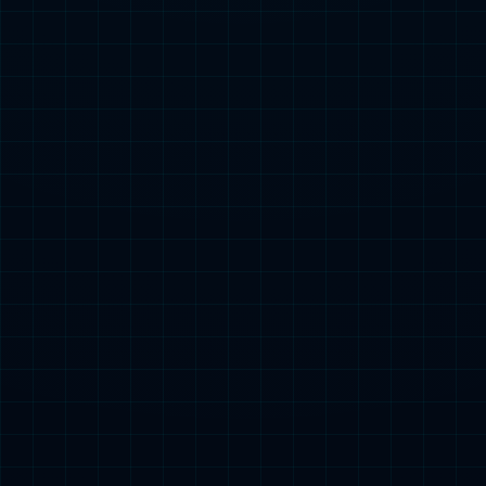
曼联比赛太多太少球员都抱怨！卡里克回应，曝其认定阵容不足夺冠
014德甲焦点战：圣保利VS法兰克福 最新专家比分推荐
006西甲焦点战：西班牙人VS皇家奥维耶多 足球推荐内附比赛解析扫盘推荐
周日025法甲前瞻：里昂VS巴黎FC 豪门回暖VS中游佛系！主场劲旅能否打破交锋僵局？