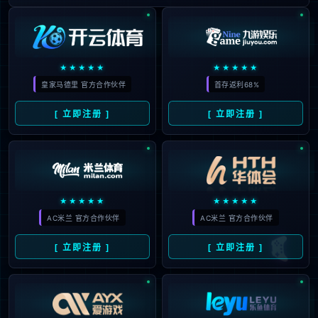
成“降维打击”以及实现自我救赎呢？
当梅森·格林伍德穿着马赛的比赛服装，于韦洛德罗姆球场燃起烟
火之际，关于他能不能重新回到巅峰的疑惑，正被一个个出色的
进球以及助攻打得破碎不堪。从曼联的失落少年，变为法甲赛场
的热门人物，格林伍德仅仅花费了几轮联赛的时长，就向世界宣
称：那个有着极高天赋的“青木球王”，不但回来了，并且变得更
厉害。
在本赛季的法甲赛场之上，一股强烈的“格林伍德旋风”被刮起。
他的表现，已根本无法单纯地使用“适应”一词去进行形容，这全
然是一场“降维打击”。我们不妨借助数据来讲明事实：一直到现
在这个时刻，格林伍德在法甲联赛里直接参与的进球数量已然达
到了两位数。无论那是内切至禁区进行射门，还是在禁区范围之
外打出冷射，又或者是为队友奉献出精妙无比的助攻场面，他都
呈现得轻松自在，毫无压力。他的场均过人的具体次数、射门转
化率等一系列关键的进攻方面的数据，全部在联赛中处在领先位
置。就一个球员而言，他经历了时间漫长的比赛真空期，并且他