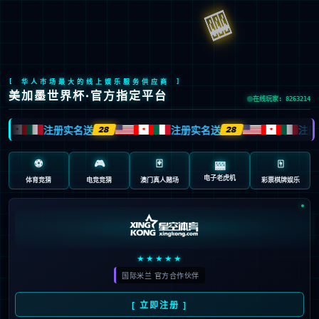
首页
>
法甲
格林伍德法甲降维打击 23岁曼联弃将迎第二春
2026-02-18 21:30:36
法甲
0
5480
梅努有什么烦恼吗？是不存在的呀！格林伍德会怎么样在法甲达