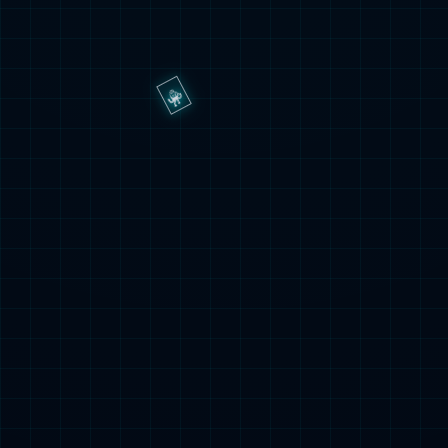
014德甲焦点战：圣保利VS法兰克福 最新专家比分推荐
006西甲焦点战：西班牙人VS皇家奥维耶多 足球推荐内附比赛解析扫盘推荐
周日025法甲前瞻：里昂VS巴黎FC 豪门回暖VS中游佛系！主场劲旅能否打破交锋僵局？
唐果说球 德甲，圣保利vs法兰克福
字母哥强行复出究竟图什么？雄鹿季后赛抢票还有救吗？
法甲最新积分榜出炉：巴黎1-3主场惨败，朗斯坐收渔利稳了吗