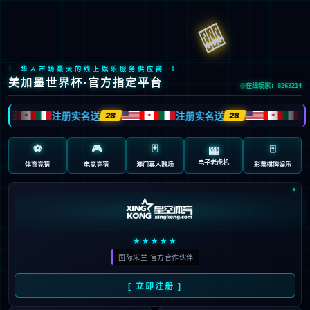
首页
>
德甲
2/27周五赛事前瞻：德甲：奥格斯堡VS科隆（内
附14场预测）
2026-02-27 21:30:04
德甲
0
4825