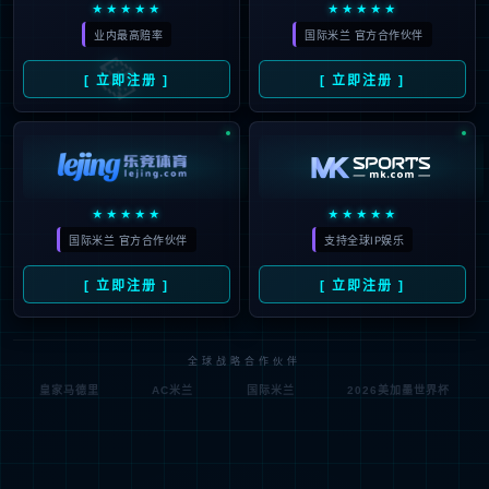
也是不足。此番两队交锋，近况正佳的奥格斯堡还是值得被高看
一眼。方向：双平，比分：2-1 2-2
周五011 法甲：斯特拉斯堡VS朗斯
比赛时间：2026-02-28 3:45
斯特拉斯堡近况：斯特拉斯堡目前在法甲联赛中排名第七，积34
分，距离欧战区仅有少许差距。球队近期状态良好，过去六场比
赛取得四胜两负，尤其在主场表现突出，近期状态回暖。
朗斯近况：朗斯目前在法甲联赛中排名第二，积52分，处于争冠
行列，表现相当出色。球队的状态起伏不定，近期在主场失利后
希望在客场找回状态，争取重返联赛榜首。
看法：本场数据给了斯特拉斯0.25球的支持，从历史交锋数据来
看，朗斯整体占据上风，但双方近期交手差距逐步缩小，不过本
赛季斯特拉斯堡的主场强势与朗斯的客场表现形成对比。这次对
决数据并没有给到斯特拉斯堡太大的支持，过去7次交锋他们仅仅
只有1次击败对手的表现，踢法并不占优，此战更关注朗斯方向打