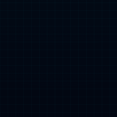
德甲激战：莱红牛主场剑指三分，奥格斯堡客场难逃败局？
西甲：赫塔费VS皇家贝蒂斯 中游对决，赫塔费能否凭借主场防守逼平强敌？
给您推荐相同类型的内容：
英超年收41亿欧德甲仅14亿，拜仁却连续25年盈利！海纳硬怼金元足球：我们不看资本脸色
北京时间2026年5月5日，拜仁慕尼黑主席赫伯特·海纳的一番话，在欧洲足
坛的金元浪潮里投下了一块硬石头。 “我们的一切，全靠自己一手打造。 ”这
句话背后，是一组让所有豪门都不得不正视的数字：过去25个赛季，拜仁每
014德甲焦点战：圣保利VS法兰克福 最新专家比分推荐
个赛季都实现盈利。 最新公布的2024-25财年报告显示，俱乐部总营收达到
9.783亿欧元，营业利润1.878亿欧元，双双创下历...
德甲赛场烽烟再起，本周末最引人注目的对决莫过于周日014场次——圣保
利坐镇主场迎战法兰克福。这不仅是一场积分榜上的直接较量，更是两队战
术风格与意志力的碰撞。本文将从球队近况、战术布局、关键球员及历史交
唐果说球 德甲，圣保利vs法兰克福
锋等多维度，为您全方位解析这场焦点之战，并附上基于数据分析的比分预
测。今日方案已出，关注公众号【老吴战术看球】无偿战绩可查，获取每日
唐果说球 德甲，圣保利vs法兰克福圣保利vs法兰克福，这是德甲第25轮的
精选二串...
一场较量。两队目前均为一周一赛，体能压力不大。圣保利目前以6胜5平13