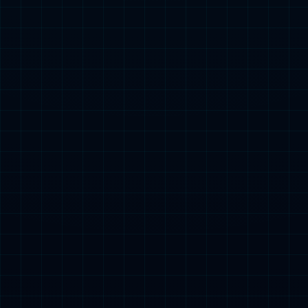
周日025法甲前瞻：里昂VS巴黎FC 豪门回暖VS中游佛系！主场劲旅能否打破交锋僵局？
唐果说球 德甲，圣保利vs法兰克福
西甲：赫塔菲VS皇家贝蒂斯
法甲最新积分榜出炉：巴黎1-3主场惨败，朗斯坐收渔利稳了吗
给您推荐相同类型的内容：
英超年收41亿欧德甲仅14亿，拜仁却连续25年盈利！海纳硬怼金元足球：我们不看资本脸色