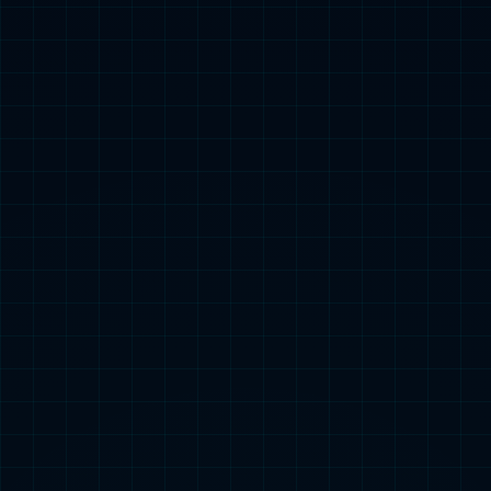
轮不胜的困境当中，其间得失球比为2比9，攻防两端严重失衡，
完美折射出球队本赛季的整体疲软表现。进攻端的表现尤为糟
糕，联赛至今场均入球数仅为0.76个，是德甲进攻火力最低下的
球队，一众攻击手的低迷发挥成为球队保级路上的最大阻碍。更
不利的是，球队主场战力形同虚设，本赛季联赛主场胜率低至16.
67%，与副班长海登海姆同处于联赛垫底水平，即便回到主场，
也难以凭借主场优势扭转颓势，上轮联赛未能取胜，进一步加剧
了球队的士气低迷。
战术特点上，两队风格各有侧重，形成鲜明的攻防博弈，且均有
明显短板。霍芬海姆在主帅伊尔萨的调教下，近期加快了进攻节
奏，秉持“以攻代守”的战术理念，防守时要求球员不断向对方施
压，快速夺回球权并发起反击，打法极具侵略性。球队主打4-2-3
-1阵型，注重中场串联与边路突破，进攻端火力稳定，近期阵中
球员为保级全力以赴，其中伊曼纽尔·欧尔班近7轮联赛攻入4球，
在逼平法兰克福以及斯图加特等关键战役中均有建树，成为球队
进攻端的核心火力点。防守端近期改善明显，形成了相对稳固的
防守体系，但过往防守端的隐患仍未完全消除，面对密集防守时