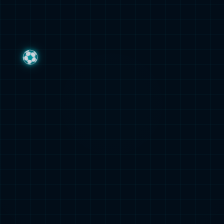
的破局能力仍需考验。
圣保利则在主帅亚历山大·布莱辛的带领下，主打务实的防守反击
战术，但受限于阵容实力与状态低迷，战术执行效果大打折扣。
球队客场作战时往往被动收缩防线，试图依靠防守反击寻找得分
机会，但进攻端效率极低，难以创造有效得分机会，场均进球不
足1粒，难以对对手防线形成实质性威胁；防守端则漏洞百出，难
以抵挡对手的持续施压，本赛季至今丢掉大量进球，攻防失衡的
问题贯穿整个赛季。此外，球队主场战力薄弱，即便坐拥米勒门
体育场的主场优势，也难以凭借主场氛围弥补阵容与状态上的差
距，且受伤病影响，战术体系难以完整执行，进一步放大了自身
短板。
核心球员的发挥与阵容隐患，是本场比赛的核心变量，直接左右
两队临场战力。霍芬海姆方面，阵容整体相对齐整，虽有部分球
员伤停，但未影响核心战力框架，防守端的改善与进攻端的稳定
输出，成为球队近期不败的关键。核心前锋伊曼纽尔·欧尔班近期
状态火热，近7轮联赛攻入4球，在关键战役中屡立奇功，是球队