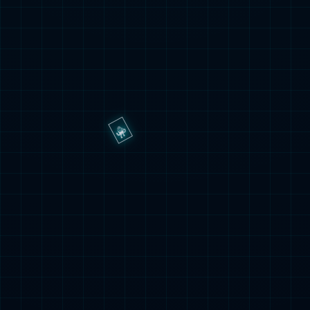
进攻端的绝对保障；中场球员的跑动覆盖与串联能力突出，为球
队攻防转换提供了有力支撑，防守端球员配合愈发默契，近期失
球数大幅减少，整体战力稳步提升，且球队士气正盛，为临场发
挥奠定了良好基础。
圣保利这边则遭遇一定的伤病困扰，进一步削弱了本就薄弱的战
力，后卫内梅斯赛季报销，前锋霍恩顿吉伤停，攻防两端均受影
响。球队核心战力集中在进攻端，但受限于整体进攻火力薄弱，
核心球员难以发挥应有水准，进攻端缺乏稳定的得分点，场均进
球不足1粒，难以扛起球队得分重任。中场串联能力不足，难以组
织起有效的进攻，防守端则因核心后卫伤停，防线稳定性进一步
下滑，面对霍芬海姆的高压逼抢，很难形成有效的防守闭环，极
易被对手抓住漏洞破门。此外，球队近期六轮不胜导致士气低
迷，球员信心不足，战术执行效果大打折扣，进一步增加了球队
客场拿分的难度。
历史交锋层面，两队呈现势均力敌的格局，近期交锋反差明显，
恩怨颇深。根据数据统计，双方近6次交锋，圣保利取得2胜2平2