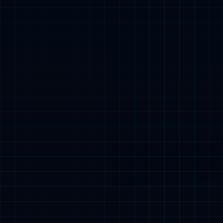
场比赛最大的看点之一。
#进攻
#海姆
#防守
#主场
#卡位
#联赛
#法兰克福
#霍芬海姆
#霍芬
#圣保利
#球队
#战力
# 上一篇：德甲焦点战：稳定状态的奥格斯堡迎战表现挣扎的科隆
# 下一篇：德甲：斯图加特VS沃尔夫斯堡，今日最新比分预测
也许您对下面的内容还感兴趣：
014德甲焦点战：圣保利VS法兰克福 最新专家比分推荐
006西甲焦点战：西班牙人VS皇家奥维耶多 足球推荐内附比赛解析扫盘推荐