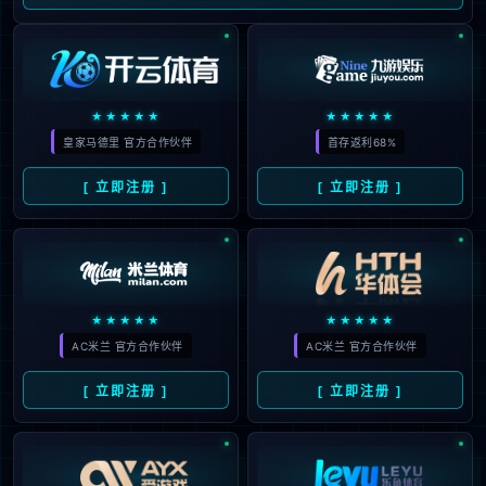
北京时间2026年2月28日22:30，德甲第24轮迎来一场关键保级
卡位战，霍芬海姆坐镇莱茵内卡竞技场，迎战深陷保级泥潭的圣
保利（周六015场次）。这场对决堪称“强弱反差”的救赎之战——
一边是近期状态回暖、客场连胜且防守改善的中游劲旅，一边是
深陷六轮不胜、攻防失衡且主场胜率垫底的保级弱旅，再加上双
方近期交锋的鲜明反差、各自的阵容隐患，以及保级与止颓的迫
切战意，这场德甲对决悬念拉满，成为当日足坛的焦点之战。
让看球，多一个理由 近期连红
2.13 001让负+002负√
2.24 001胜+013让负SP2.9√
2.25 007让负+008胜SP3.18√
2.26 004负+008胜SP3.11√