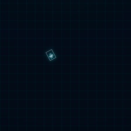
巴萨深知在积分榜榜首的位置上容错率极低，此战势必会带着强
烈的紧迫感出战。尽管比利亚雷亚尔在双方近期的交手中屡屡给
巴萨制造麻烦，但坐拥主场之利的红蓝军团，能更好地掌控球
权，加之队中的核心攻击手有能力在胶着的比赛中一锤定音，这
都会成为巴萨的优势。
比利亚雷亚尔的实力足以让巴萨在主场度过一个艰难的夜晚，球
队也能在攻防转换中给巴萨的防线制造威胁，但想要将这份威胁
保持 90 分钟，对黄潜而言并非易事。这场比赛的对抗势必十分
激烈，巴萨大概率会凭借稍胜一筹的发挥，守住自己在积分榜上
微弱的领先优势。本场关注比赛预测：巴塞罗那 3-1 比利亚雷亚
尔
#潜水艇
#伤势
#瓦伦西亚
#巴塞罗那
#比赛
#皇家贝蒂斯
#比利亚雷亚尔
#巴萨
#莱万特
#黄潜
# 上一篇：五大联赛争冠全景！意甲德甲提前大结局，英超法甲西甲刺刀见红
# 下一篇：西甲：赫罗纳VS维戈塞尔塔，专家数据库比分预测