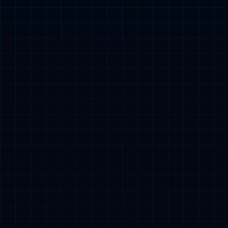
西甲：赫塔菲VS皇家贝蒂斯
法甲最新积分榜出炉：巴黎1-3主场惨败，朗斯坐收渔利稳了吗
西甲：赫塔费VS皇家贝蒂斯 中游对决，赫塔费能否凭借主场防守逼平强敌？
意甲：博洛尼亚VS维罗纳 状态对决，博洛尼亚能否击退维罗纳？
给您推荐相同类型的内容：
西甲：阿拉维斯近期状态回暖，毕尔巴鄂竞技表现不稳
北京时间2026年5月3日清晨0:30，西甲联赛第34轮将迎来一场焦点战役，
阿拉维斯将在主场对战毕尔巴鄂竞技。阿拉维斯本赛季的整体表现不尽如人