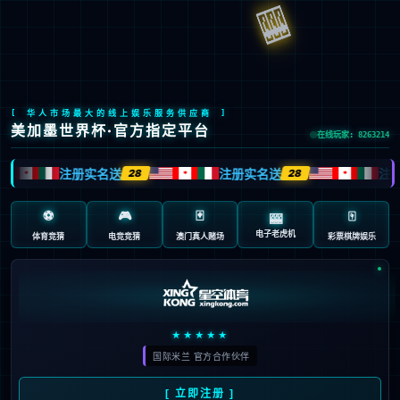
首页
>
西甲
西甲两大焦点战！巴萨闯魔鬼客场，皇马残阵出
击，复仇与抢分全看本轮！
2026-03-07 17:30:52
西甲
0
4443