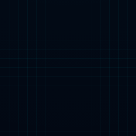
西甲第27轮的战鼓已经擂响，从争冠集团的直接对话，到中下游
球队的生存卡位，每一场比赛都牵动着无数球迷的心。 伤兵满营
的皇马能否在维戈完成复仇？ 巴萨又能否在“苦主”的主场延续统
治？ 马竞与皇家社会的联赛交锋，会为即将到来的国王杯决赛定
下怎样的基调？ 这一切的答案，都将在未来的几个夜晚逐一揭
晓。
#客场
#瓦伦西亚
#皇家马德里
#全看
#马德里竞技
#比赛
#皇马
#皇家贝蒂斯
#比利亚雷亚尔
#巴萨
#消息资讯
#马竞
#毕尔巴鄂
#塞尔塔
# 上一篇：西甲：马德里竞技VS皇家社会 最新赛前分析
# 下一篇：西甲：马竞 VS 皇家社会
也许您对下面的内容还感兴趣：