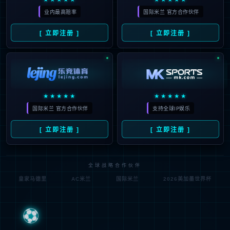
曼城统治全场，头名晋级剑指桂冠。 尽管尤文门将迪格雷戈里奥
高接抵挡（先后扑出马尔穆什和谢尔基的威胁射门），仍难阻球
队大比分落败。曼城凭借强大的整体实力和高效的替补发挥，完
全掌控了比赛节奏。此役过后，曼城三战全胜积9分，强势锁定小
组头名，昂首挺进淘汰赛上半区，将会对阵H组第二名利雅得新
月，蓝月军团无疑已成为本届世俱杯冠军的有力争夺者。尤文图
斯则以6分位列小组第二出线，淘汰赛的对手将会是皇马，恐怕凶
多吉少。
备注：图片来自网络。
#头名
#哈兰德
#尤文
#破门
#尤文图斯
#曼城
#萨维尼奥
#意甲
#比分
#消息资讯
# 上一篇：世俱杯16强出炉：死亡半区云集巴黎拜仁皇马 8进4曼城大战国米？
# 下一篇：阿森纳引援碰钉子，纽卡斯尔立场强硬拒放人，阿尔特塔需另觅飞翼
也许您对下面的内容还感兴趣：