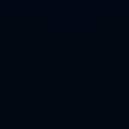
昨晚西甲和足总杯同时开打，几家欢喜几家愁。巴萨客场踢毕尔巴鄂，全场
控球70.4%，传球659次，结果就7脚射门，2次射正，靠亚马尔第68分钟那
脚兜射才1-0赢。毕巴全场就10脚射门，3次射正，反倒比巴萨还多一倍的威
3-1复仇却藏隐忧！罗伯逊梦回巅峰，利物浦帅位悬念再升级！
胁。上半场伊纳基·威廉姆斯那个进球还被吹越位，巴萨踢得真有点喘不上
气。马竞那边更刺激，3-2赢皇家社会，两度领先、两度被扳平。...
莫利纽球场的终场哨响，利物浦3-1完胜狼队，用一场酣畅复仇锁定足总杯
八强席位。罗伯逊传射建功，萨拉赫、琼斯先后破门，67%控球率、20脚射
门的绝对压制，看似是一场救赎之战，却难掩红军内部的暗流涌动。这场胜
英超5日凌晨战报!曼城翻车丢分，阿森纳1比0拿下关键三分领先7分
利，究竟是绝境反弹的起点，还是掩盖矛盾的假象？罗伯逊的逆袭、斯洛特
的争议、红军的未来，都藏在这场比分背后。31岁替补封神，罗伯逊用实力
70%控球、19脚射门却没赢球，曼城这一夜到底怎么了？凌晨的英超赛场出
打...
现了戏剧性的一幕。一边是领头羊稳稳拿下三分，另一边却是卫冕冠军突然
“踩刹车”。当终场哨声响起，比分定格在2比2的时候，不少球迷都愣住了
切尔西中场集合喊话惹争议，维拉球员不干了：凭啥在中圈瞎鼓捣？
——强大的曼城居然被一支保级球队逼平。而与此同时，另一块场地传来消
息：阿森纳客场1比0击败对手。两场比赛叠加后，一个非常关键的变化出现
切尔西4比1大胜维拉，但比赛里有个小插曲比进球还让人在意。下半场开始
了...
前，切尔西球员没像往常一样在自己半场围圈，而是跑到中圈集合喊话。这
一下，比赛重新开始的时间被推迟了。维拉球员当场就不干了。阿马杜·奥纳
纳、沃特金斯、道格拉斯·路易斯几个人直接找裁判抗议，现场维拉球迷也发
出嘘声，你们搁这儿演什么呢？瞎鼓捣啥呢？据切尔西跟队记者透露，这个
改变...