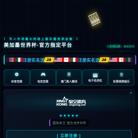
首页
>
1
杨瀚森5分西亚卡姆22分 开拓者大胜步行者