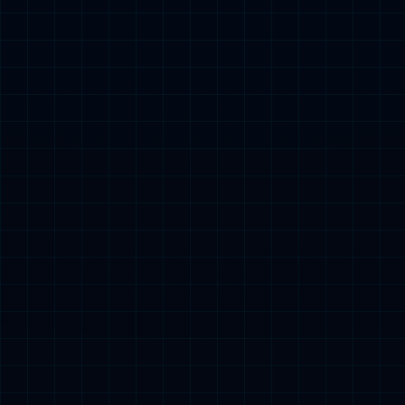
一日英超动向：阿森纳被专业人士看好，卡里克给足了他比赛机会
1 - 希勒：舍什科替补表现出色，但需要连续首发才能评判卡里克目前
只将舍什科用作战术棋子，他上一次首发还要追溯到达伦·弗莱彻短暂
代理主帅时期。舍什科对阵埃弗顿和富勒姆的制胜球，以及对阵西汉
姆联的扳平进球，总计为球队带来5个积分。英超名宿希勒在接受采访
2026-02-28 21:30:13
英超
4826
0
时对舍什科给予高度评价：“我曾对曼联为舍什科支付的转会费提出过
质疑，但他近期在...