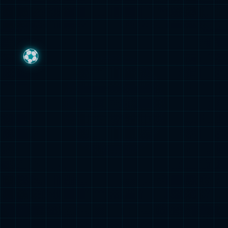
陈蒲将以300万转会费加盟德甲多特蒙德，新东家承诺主力，以官宣为准
日前，国足少帅邵佳一正准备考察本土球员在2026赛季中超的表现，
以便能敲定新一期集训名单。这对于鲁能锋霸陈蒲来说就是一次机
会，他只要在本赛季中超能拿出有说服力发挥，那么这位本土锋霸首
次入选国足便是时间问题。值得一提的是陈蒲曾经被视为鲁能离队热
2026-03-04 17:30:48
德甲
4582
0
门，还传闻去重庆铜梁龙。陈蒲本身是土生土长的重庆球员，能在职
业生涯黄金期为家乡俱乐部出...