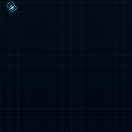
杨瀚森5分西亚卡姆22分 开拓者大胜步行者
意甲：拉齐奥VS萨索洛 今日竞彩足球赛事赛前分析预测
唐果说球 德甲，圣保利vs法兰克福
1-0、3-1！足坛一夜沸腾：巴萨艰难过关，曼城晋级，马竞绝杀
力补强欧战短板！
俱乐部制服组携手主帅齐沃，已经敲定今夏大规模引援重塑计划，齐沃将
国米在意甲凭借阵容实力可以稳压多数对手，但打法风格相对单一，一旦
脱战术固化、提升进攻层...
分析预测