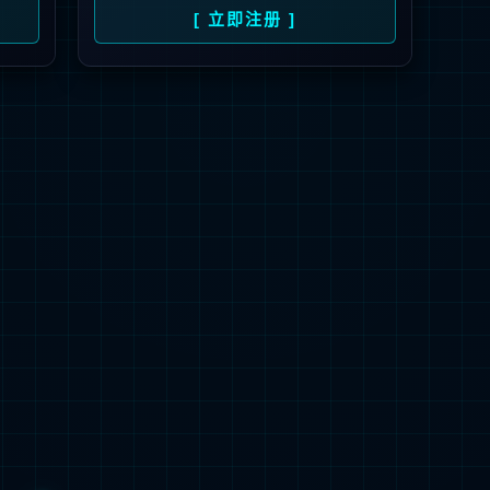
程。
#劲旅
#比赛
#国米
#意甲
#消息资讯
#国际
#挪威
-1
# 下一篇：意甲：博洛尼亚状态不俗，乌迪