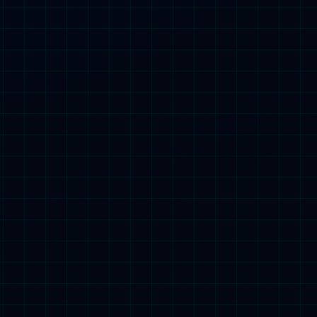
量，也是攻防
马上谈球】无
冲击欧战的“高
击欧战资格与挣
西甲媒体透露：瓦伦西亚准备给哈维格拉涨工资工资，这将提升米兰俱乐部的求购难度
欧冠激战！帕福斯 VS 贝红星，谁能闯入正赛？
 3.17倍√3.6
30:04
0
2025-08-26 21:31:09
0
2025-09
.0球（联赛第
将穆里尔（Lu