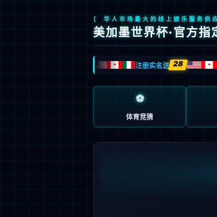
首页
nba
英超
首页
>
意甲
欧冠附加赛惊天冷门：意
2026-02-20 