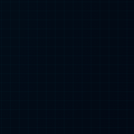
#
2026-05-07 01:30:07
西甲保级悬念：AI模拟揭示皇家马
略卡“上岸”概率，一分之差天堂地
狱？
...
米兰
#
2026-05-07 01:30:07
英超年收41亿欧德甲仅14亿，拜仁
却连续25年盈利！海纳硬怼金元足
球：我们不看资本脸色
内斯体能占优
...
热门文章
什么操作？！曝拜
仁有意签德甲神锋
让凯恩改打10号位
8036
杜兰特与经纪人筛