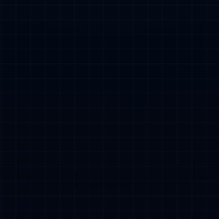
马奥林匹克球场迎战萨索洛。两支风格迥异的球队碰撞，既是战术智慧的较
球员四大维度展开分析，并给出比分预测。今日方案已出，关注公众号【
：拉齐奥占据心理优...
能否击退维罗纳？
来中游对决降级区——博洛尼亚坐镇达拉拉球场迎战维罗纳。一边是状态火热、
决不仅是4-2-3-1传控压制与4-4-2防守反击的战术博弈，更是两队冲
法甲前瞻：马赛做客挑战斯特拉斯堡，火力优势能否延续？
01让负+002让负 3.70倍√3.4 008让负+012双平 3.16倍√3.5 004胜+005让负
2025-09-26 17:30:11
0
2025-07-20 05:
的读者收获颇丰。所有方案均为独立研究分析，战绩真实可查，每...
的战绩，攻防两端表现均衡：场均攻入2.2球（联赛第5），场均失球1
期状态火热，近3场联赛贡献2球1助攻，其速度与终结能力成为球队攻坚核心；老