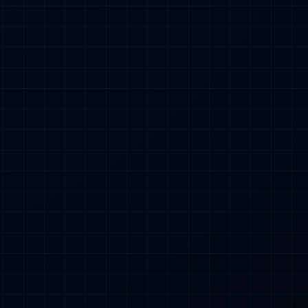
选交易方案 马刺火
欧冠再碰加拉塔萨雷，利物浦这次能从魔鬼主场全身而退吗？
箭等为下家候选
8009
万分的不舍！罗马
诺：罗伯逊已同意
加盟马竞
8001
替补得分净胜31
分！马瑟林爆砍27
米兰德比即将上演，国米占优但需谨慎应对：稳妥策略是首选
分 麦康奈尔闪耀光
7984
芒
巴西甲联赛：圣保
罗对阵瓦斯科达伽
马，谁能笑到最后
7952
深度参与整个
踏上欧战赛场
热评文章