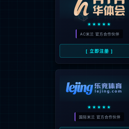
欧冠淘汰赛附加赛首回合迎来了一场令人震惊的对决，
劲旅国际米兰。赛前，博德闪耀状态火热，连续四场比
从纸面实力和球队身价来看，国际米兰明显占据优势，
够客场取胜。然而，绿茵场上的表现总是充满变数。比
为主队先开纪录。10分钟后，国际米兰并未示弱，由皮
进入下半场，积极进攻的博德闪耀第61分钟再次利用
仅3分钟后，布隆贝格策动攻势，卡斯帕门前抓住机会
锐的进攻意识，在主场爆冷击败实力雄厚的国际米兰，
这场比赛的不确定性再次证明足球竞技的魅力，挪威劲