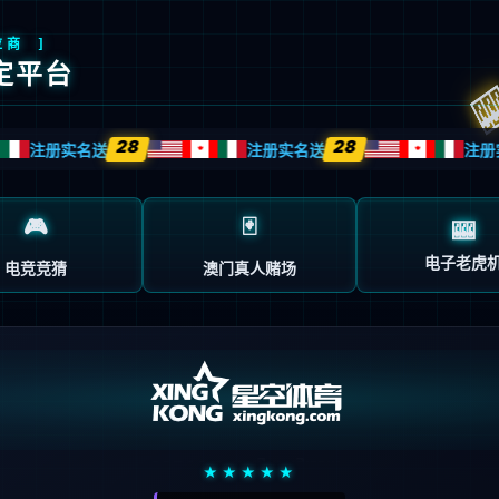
意甲
法甲
德甲
甲榜首遭挪超第八劲旅逆转，豪
米兰岌岌可危
21:30:40
意甲
0
5381