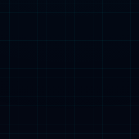
给您推荐相同类型的内容：
意甲夺冠仍不满足！国米夏窗大刀阔斧重组，全力补强欧战短板！
意媒《米兰体育报》权威爆料，国米提前锁定意甲冠军之后，俱乐部制服组
携手主帅齐沃，已经敲定今夏大规模引援重塑计划，齐沃将深度参与整个转
会运作，目标直指补齐欧战短板、丰富球队战术体系。如今国米在意甲凭借
意甲：拉齐奥VS萨索洛 今日竞彩足球赛事赛前分析预测
阵容实力可以稳压多数对手，但打法风格相对单一，一旦踏上欧战赛场面对
高强度对抗，往往陷入被动受制，夏窗改造势在必行。为了摆脱战术固化、
2026年意甲赛场迎来一场备受瞩目的对决——拉齐奥坐镇罗马奥林匹克球场
提升进攻层...
迎战萨索洛。两支风格迥异的球队碰撞，既是战术智慧的较量，也是攻防节
奏的博弈。本文将从历史交锋、近期状态、战术特点及关键球员四大维度展
意甲：博洛尼亚VS维罗纳 状态对决，博洛尼亚能否击退维罗纳？
开分析，并给出比分预测。今日方案已出，关注公众号【马上谈球】无偿战
债可查，获取每日精选二串一方案含胜平负比分参考历史交锋：拉齐奥占据
北京时间2026年3月8日00:00，意甲第28轮焦点战迎来中游对决降级区——
心理优...
博洛尼亚坐镇达拉拉球场迎战维罗纳。一边是状态火热、冲击欧战的“高位逼
抢劲旅”，一边是深陷降级、士气低迷的“落魄之师”，这场对决不仅是4-2-3-1
意甲：尤文图斯 VS 比萨
传控压制与4-4-2防守反击的战术博弈，更是两队冲击欧战资格与挣扎保级
的直接碰撞，加之双方交锋胶着、攻防特点鲜明，让...
3.1 019双平+020负 3.30倍√3.2 007负+009负 3.04倍√3.3 001让负+002让
负 3.70倍√3.4 008让负+012双平 3.16倍√3.5 004胜+005让负 3.17倍√3.6 0
08让胜+011让负 3.20倍√近期公推状态持续火热，跟进的读者收获颇丰。所
周六018 意甲 亚特兰大VS乌迪内斯：赛事分析
有方案均为独立研究分析，战绩真实可查，每...
亚特兰大（主场） 近5轮意甲赛事，亚特兰大取得3胜1平1负的战绩，攻防
两端表现均衡：场均攻入2.2球（联赛第5），场均失球1.0球（联赛第7）。